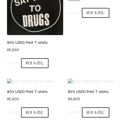
by Akky
続きを読む
90’s USED Print T-shirts
¥
5,900
by Akky
続きを読む
90’s USED Print T-shirts
80’s USED Print T-shirts
¥
5,900
¥
6,900
by Akky
続きを読む
by Akky
続きを読む