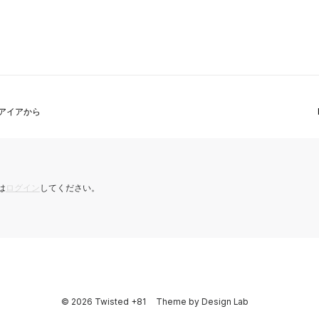
シュアイアから
は
ログイン
してください。
© 2026 Twisted +81
Theme by
Design Lab