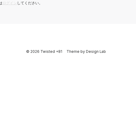
は
ログイン
してください。
© 2026 Twisted +81
Theme by
Design Lab