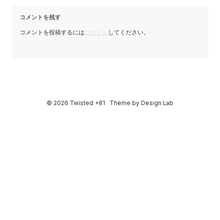
ン
コメントを残す
コメントを投稿するには
ログイン
してください。
© 2026 Twisted +81
Theme by
Design Lab