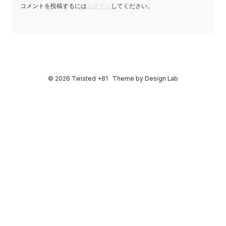
コメントを投稿するには
ログイン
してください。
© 2026 Twisted +81
Theme by
Design Lab