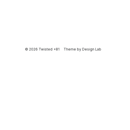
© 2026 Twisted +81
Theme by
Design Lab