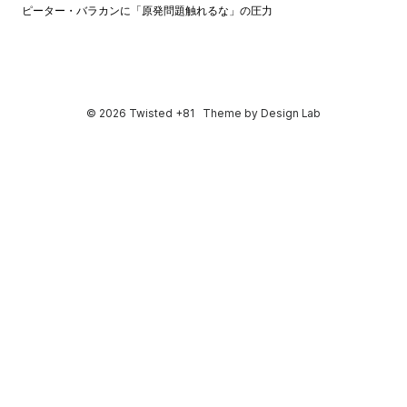
ピーター・バラカンに「原発問題触れるな」の圧力
© 2026 Twisted +81
Theme by
Design Lab