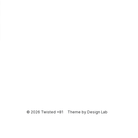
© 2026 Twisted +81
Theme by
Design Lab