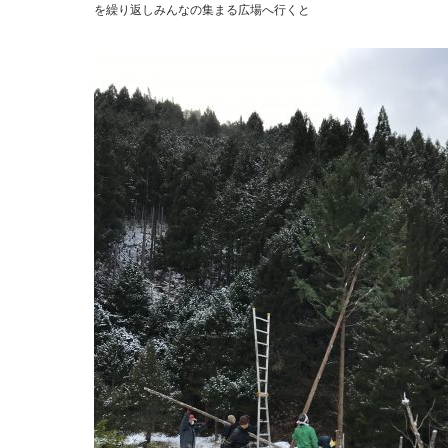
を繰り返しみんなの集まる広場へ行くと