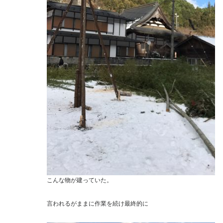
こんな物が建っていた。
言われるがままに作業を続け最終的に