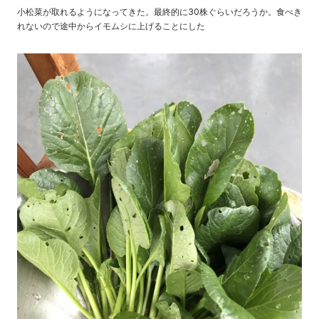
小松菜が取れるようになってきた。最終的に30株ぐらいだろうか。食べき
れないので途中からイモムシに上げることにした